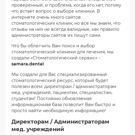
проверенный, и проблема, когда его нет, потому
что встает вопрос о выборе клиники. В
интернете очень много сайтов
стоматологических клиник, но все мы знаем, что
отзывы на них не всегда валидные, как правило
администраторы сайтов их пишут сами.
Что бы облегчить Вам поиск и выбор
стоматологической клиники для лечения, мы
создали «Стоматологический сервис» -
samara.dental
Мы создали для Вас специализированный
стоматологический ресурс, который будет
полезен всем: директорам / администраторам
мед. учреждений, пациентам, специалистам,
студентам! Постоянно обновляемая
информационная база позволит Вам быстро и
просто найти необходимую информацию!
Директорам / Администраторам
мед. учреждений