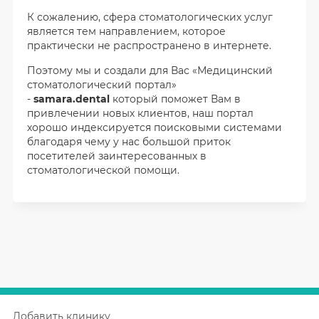
К сожалению, сфера стоматологических услуг
является тем направлением, которое
практически не распространено в интернете.
Поэтому мы и создали для Вас «Медицинский
стоматологический портал»
-
samara.dental
который поможет Вам в
привлечении новых клиентов, наш портал
хорошо индексируется поисковыми системами
благодаря чему у нас большой приток
посетителей заинтересованных в
стоматологической помощи.
Добавить клинику