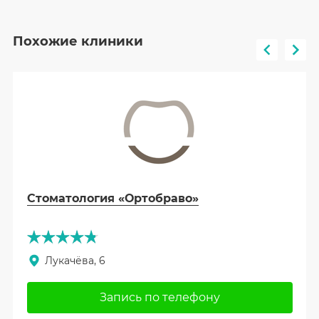
Похожие клиники
Стоматология «Ортобраво»
Лукачёва, 6
Запись по телефону