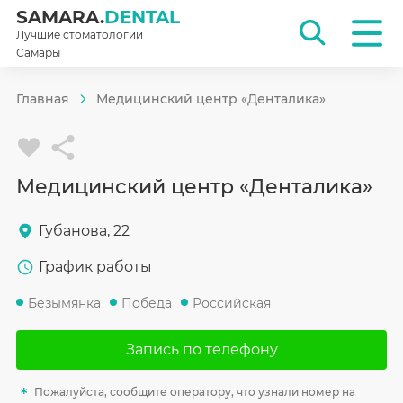
SAMARA.
DENTAL
Лучшие стоматологии
Самары
Главная
Медицинский центр «Денталика»
Медицинский центр «Денталика»
Губанова, 22
График работы
Безымянка
Победа
Российская
Запись по телефону
Пожалуйста, сообщите оператору, что узнали номер на