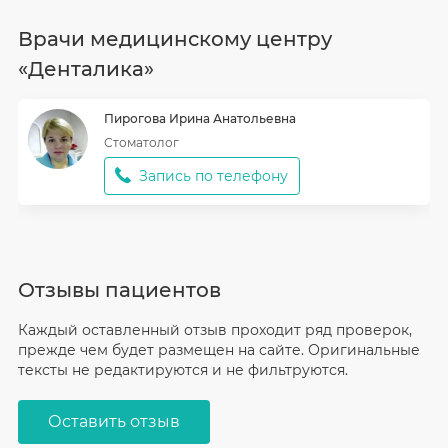
Врачи медицинскому центру
«Денталика»
Пирогова
Ирина Анатольевна
Стоматолог
Запись по телефону
Отзывы пациентов
Каждый оставленный отзыв проходит ряд проверок,
прежде чем будет размещен на сайте. Оригинальные
тексты не редактируются и не фильтруются.
Оставить отзыв