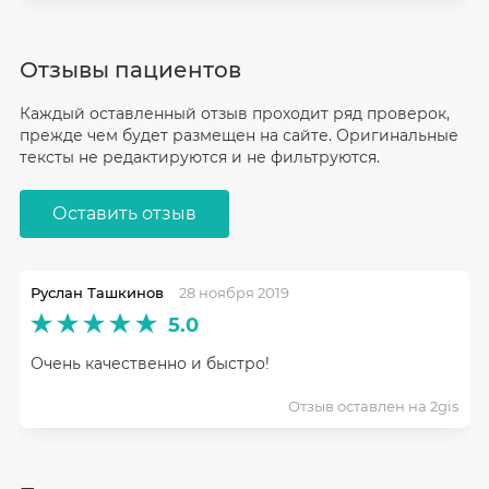
Отзывы пациентов
Каждый оставленный отзыв проходит ряд проверок,
прежде чем будет размещен на сайте. Оригинальные
тексты не редактируются и не фильтруются.
Оставить отзыв
Руслан Ташкинов
28 ноября 2019
5.0
Очень качественно и быстро!
Отзыв оставлен на 2gis