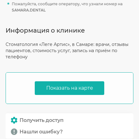
Пожалуйста, сообщите оператору, что узнали номер на
SAMARA.DENTAL
Информация о клинике
Стоматология «Леге Артис», в Самаре: врачи, отзывы
пациентов, стоимость услуг, запись на приём по
телефону
Показать на карте
Получить доступ
Нашли ошибку?