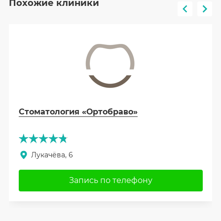
Похожие клиники
Стоматология «Ортобраво»
Лукачёва, 6
Запись по телефону