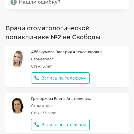
Нашли ошибку?
Врачи стоматологической
поликлинике №2 не Свободы
Аббакумова
Валерия Александровна
Стоматолог
Стаж: 6 лет
Запись по телефону
Григорьева
Елена Анатольевна
Стоматолог
Стаж: 33 года
Запись по телефону