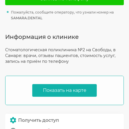
Пожалуйста, сообщите оператору, что узнали номер на
SAMARA.DENTAL
Информация о клинике
Стоматологическая поликлиника №2 на Свободы, в
Самаре: врачи, отзывы пациентов, стоимость услуг,
запись на приём по телефону
Показать на карте
Получить доступ