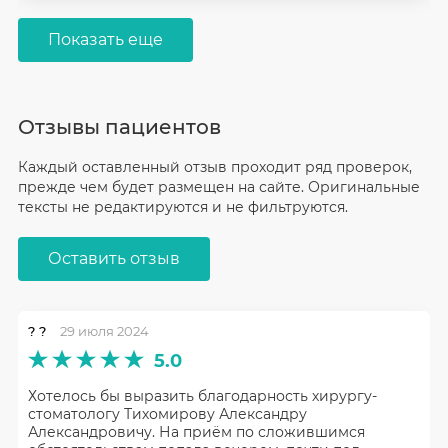
Показать еще
Отзывы пациентов
Каждый оставленный отзыв проходит ряд проверок,
прежде чем будет размещен на сайте. Оригинальные
тексты не редактируются и не фильтруются.
Оставить отзыв
? ?
29 июля 2024
5.0
Хотелось бы выразить благодарность хирургу-
стоматологу Тихомирову Александру
Александровичу. На приём по сложившимся