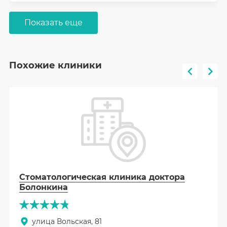
Показать еще
Похожие клиники
Стоматологическая клиника доктора
Болонкина
улица Вольская, 81