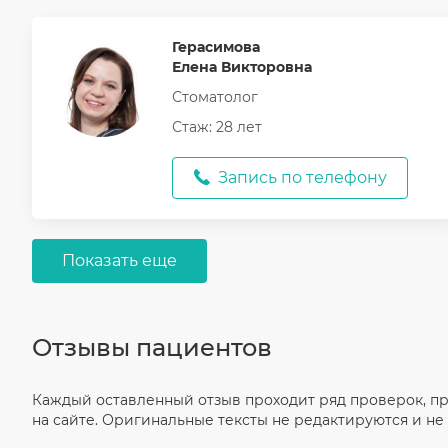
Герасимова
Елена Викторовна
Стоматолог
Стаж: 28 лет
Запись по телефону
Показать еще
Отзывы пациентов
Каждый оставленный отзыв проходит ряд проверок, п
на сайте. Оригинальные тексты не редактируются и не