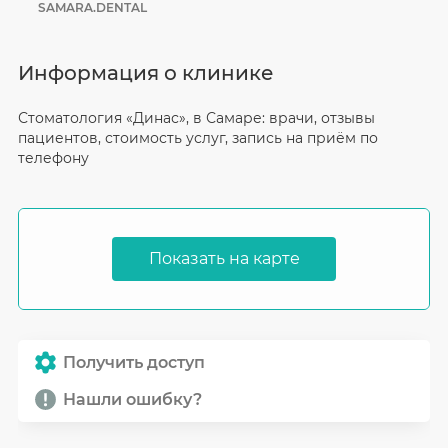
SAMARA.DENTAL
Информация о клинике
Стоматология «Динас», в Самаре: врачи, отзывы
пациентов, стоимость услуг, запись на приём по
телефону
Показать на карте
Получить доступ
Нашли ошибку?