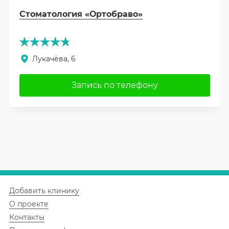
Стоматология «Ортобраво»
Лукачёва, 6
Запись по телефону
Добавить клинику
О проекте
Контакты