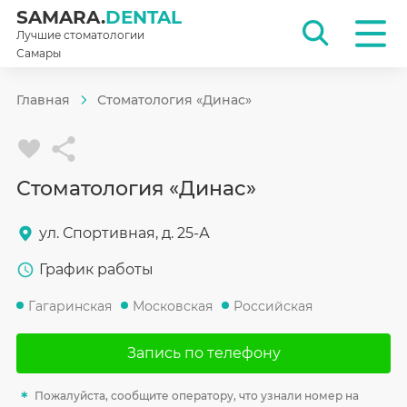
SAMARA.
DENTAL
Лучшие стоматологии
Самары
Главная
Стоматология «Динас»
Стоматология «Динас»
ул. Спортивная, д. 25-А
График работы
Гагаринская
Московская
Российская
Запись по телефону
Пожалуйста, сообщите оператору, что узнали номер на