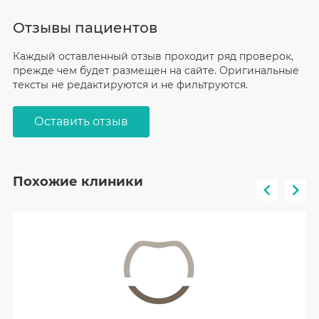
Отзывы пациентов
Каждый оставленный отзыв проходит ряд проверок,
прежде чем будет размещен на сайте. Оригинальные
тексты не редактируются и не фильтруются.
Оставить отзыв
Похожие клиники