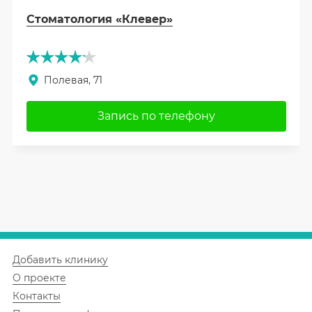
Стоматология «Клевер»
Полевая, 71
Запись по телефону
Добавить клинику
О проекте
Контакты