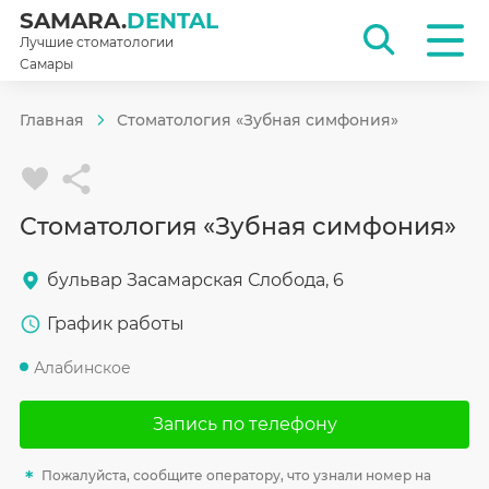
SAMARA.
DENTAL
Лучшие стоматологии
Самары
Главная
Стоматология «Зубная симфония»
Стоматология «Зубная симфония»
бульвар Засамарская Слобода, 6
График работы
Алабинское
Запись по телефону
Пожалуйста, сообщите оператору, что узнали номер на