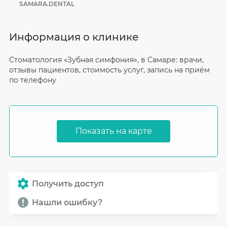
SAMARA.DENTAL
Информация о клинике
Стоматология «Зубная симфония», в Самаре: врачи,
отзывы пациентов, стоимость услуг, запись на приём
по телефону
Показать на карте
Получить доступ
Нашли ошибку?