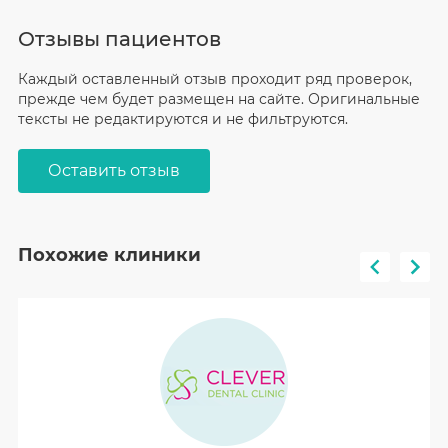
Отзывы пациентов
Каждый оставленный отзыв проходит ряд проверок,
прежде чем будет размещен на сайте. Оригинальные
тексты не редактируются и не фильтруются.
Оставить отзыв
Похожие клиники