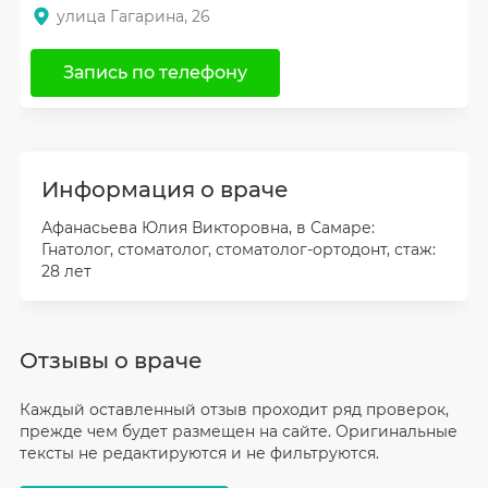
улица Гагарина, 26
Запись по телефону
Информация о враче
Афанасьева Юлия Викторовна, в Самаре:
Гнатолог, стоматолог, стоматолог-ортодонт, стаж:
28 лет
Отзывы о враче
Каждый оставленный отзыв проходит ряд проверок,
прежде чем будет размещен на сайте. Оригинальные
тексты не редактируются и не фильтруются.