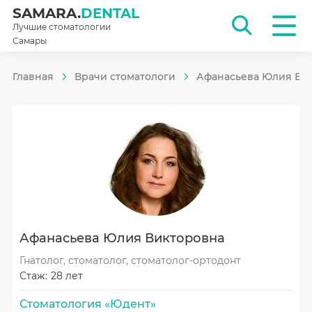
SAMARA.
DENTAL
Лучшие стоматологии
Самары
Главная
Врачи стоматологи
Афанасьева Юлия Ви
Афанасьева Юлия Викторовна
Гнатолог, стоматолог, стоматолог-ортодонт
Стаж:
28 лет
Стоматология «Юдент»