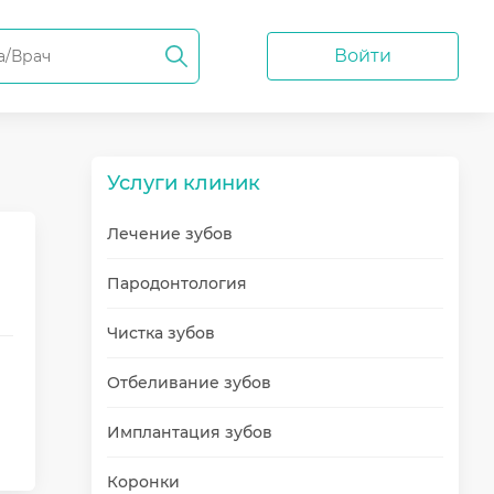
Войти
Услуги клиник
Лечение зубов
Пародонтология
Чистка зубов
Отбеливание зубов
Имплантация зубов
Коронки