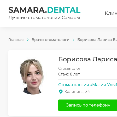
SAMARA.
DENTAL
Кли
Лучшие стоматологии Самары
Главная
Врачи стоматологи
Борисова Лариса В
Борисова Лариса
Стоматолог
Стаж:
8 лет
Стоматология «Магия Улы
Калинина, 34
Запись по телефону