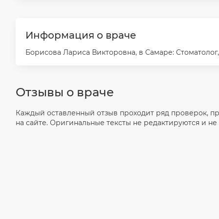
Информация о враче
Борисова Лариса Викторовна, в Самаре: Стоматолог, 
Отзывы о враче
Каждый оставленный отзыв проходит ряд проверок, п
на сайте. Оригинальные тексты не редактируются и не