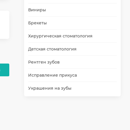
Виниры
Брекеты
Хирургическая стоматология
Детская стоматология
Рентген зубов
в
Исправление прикуса
Украшения на зубы