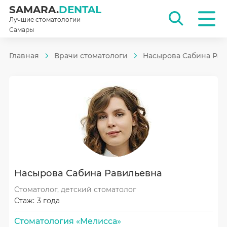
SAMARA.
DENTAL
Лучшие стоматологии
Самары
Главная
Врачи стоматологи
Насырова Сабина Рав
Насырова Сабина Равильевна
Стоматолог, детский стоматолог
Стаж:
3 года
Стоматология «Мелисса»