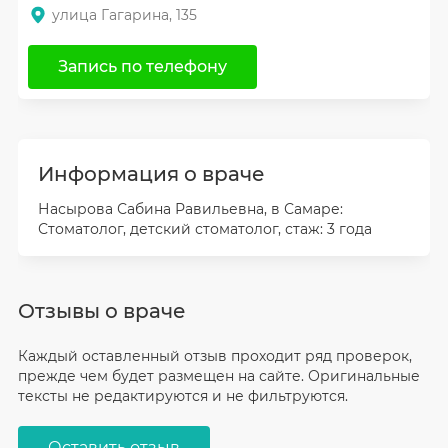
улица Гагарина, 135
Запись по телефону
Информация о враче
Насырова Сабина Равильевна, в Самаре:
Стоматолог, детский стоматолог, стаж: 3 года
Отзывы о враче
Каждый оставленный отзыв проходит ряд проверок,
прежде чем будет размещен на сайте. Оригинальные
тексты не редактируются и не фильтруются.
Оставить отзыв