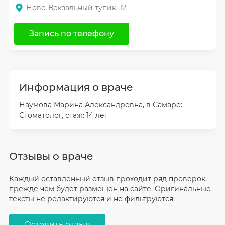
Ново-Вокзальный тупик, 12
Запись по телефону
Информация о враче
Наумова Марина Александровна, в Самаре:
Стоматолог, стаж: 14 лет
Отзывы о враче
Каждый оставленный отзыв проходит ряд проверок,
прежде чем будет размещен на сайте. Оригинальные
тексты не редактируются и не фильтруются.
Оставить отзыв