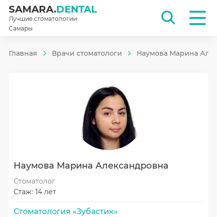
SAMARA.
DENTAL
Лучшие стоматологии
Самары
Главная
Врачи стоматологи
Наумова Марина Але
Наумова Марина Александровна
Стоматолог
Стаж:
14 лет
Стоматология «Зубастик»