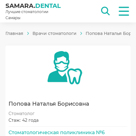
SAMARA.
DENTAL
Лучшие стоматологии
Самары
Главная
Врачи стоматологи
Попова Наталья Бори
Попова Наталья Борисовна
Стоматолог
Стаж:
42 года
Стоматологическая поликлиника №6