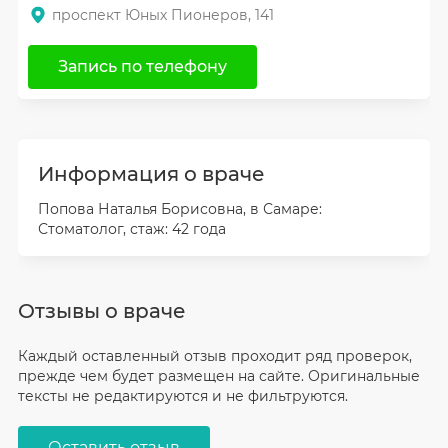
проспект Юных Пионеров, 141
Запись по телефону
Информация о враче
Попова Наталья Борисовна, в Самаре:
Стоматолог, стаж: 42 года
Отзывы о враче
Каждый оставленный отзыв проходит ряд проверок,
прежде чем будет размещен на сайте. Оригинальные
тексты не редактируются и не фильтруются.
Оставить отзыв