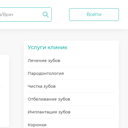
Войти
Услуги клиник
Лечение зубов
Пародонтология
Чистка зубов
Отбеливание зубов
Имплантация зубов
Коронки