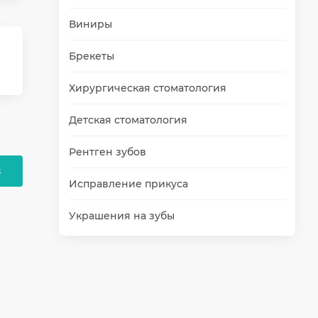
Виниры
Брекеты
Хирургическая стоматология
Детская стоматология
Рентген зубов
в
Исправление прикуса
Украшения на зубы