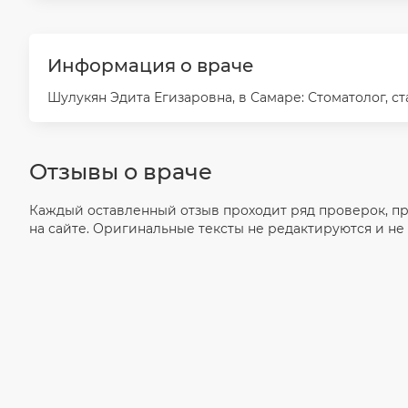
Информация о враче
Шулукян Эдита Егизаровна, в Самаре: Стоматолог, ста
Отзывы о враче
Каждый оставленный отзыв проходит ряд проверок, п
на сайте. Оригинальные тексты не редактируются и не