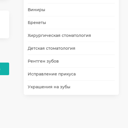
Виниры
Брекеты
Хирургическая стоматология
Детская стоматология
Рентген зубов
в
Исправление прикуса
Украшения на зубы