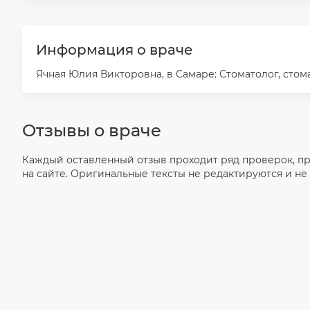
Информация о враче
Ячная Юлия Викторовна, в Самаре: Стоматолог, стома
Отзывы о враче
Каждый оставленный отзыв проходит ряд проверок, п
на сайте. Оригинальные тексты не редактируются и не