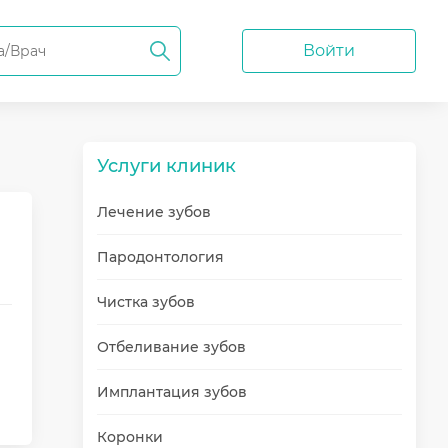
Войти
Услуги клиник
Лечение зубов
Пародонтология
Чистка зубов
Отбеливание зубов
Имплантация зубов
Коронки