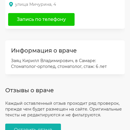
улица Мичурина, 4
Запись по телефону
Информация о враче
Заяц Кирилл Владимирович, в Самаре:
Стоматолог-ортопед, стоматолог, стаж: 6 лет
Отзывы о враче
Каждый оставленный отзыв проходит ряд проверок,
прежде чем будет размещен на сайте. Оригинальные
тексты не редактируются и не фильтруются.
Оставить отзыв