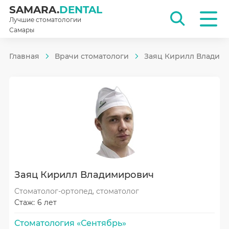
SAMARA.
DENTAL
Лучшие стоматологии
Самары
Главная
Врачи стоматологи
Заяц Кирилл Владим
Заяц Кирилл Владимирович
Стоматолог-ортопед, стоматолог
Стаж:
6 лет
Стоматология «Сентябрь»