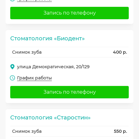
Запись по телефону
Стоматология «Биодент»
Снимок зуба
400 р.
улица Демократическая, 20/129
График работы
Запись по телефону
Стоматология «Старостин»
Снимок зуба
550 р.