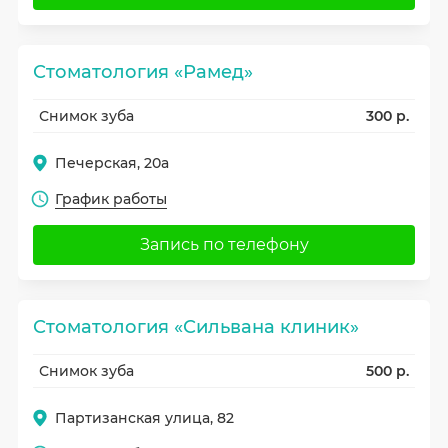
Стоматология «Рамед»
Снимок зуба
300 р.
Печерская, 20а
График работы
Запись по телефону
Стоматология «Сильвана клиник»
Снимок зуба
500 р.
Партизанская улица, 82