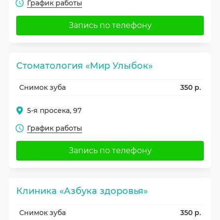
График работы
Запись по телефону
Стоматология «Мир Улыбок»
Снимок зуба
350 р.
5-я просека, 97
График работы
Запись по телефону
Клиника «Азбука здоровья»
Снимок зуба
350 р.