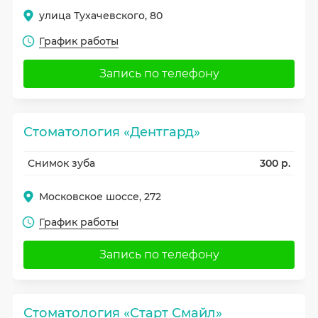
улица Тухачевского, 80
График работы
Запись по телефону
Стоматология «Дентгард»
Снимок зуба
300 р.
Московское шоссе, 272
График работы
Запись по телефону
Стоматология «Старт Смайл»