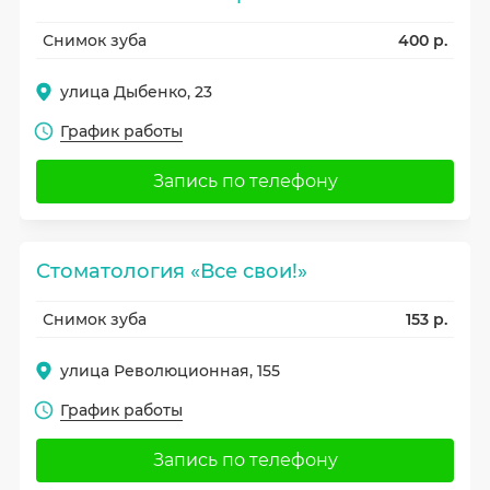
Снимок зуба
400 р.
улица Дыбенко, 23
График работы
Запись по телефону
Стоматология «Все свои!»
Снимок зуба
153 р.
улица Революционная, 155
График работы
Запись по телефону