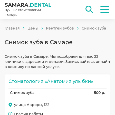
SAMARA.
DENTAL
Лучшие стоматологии
Самары
Главная
Цены
Рентген зубов
Снимок зуба
Снимок зуба в Самаре
Снимок зуба в Самаре. Мы подобрали для вас 22
клиники с адресами и ценами. Записывайтесь онлайн
в клинику по данной услуге.
Стоматология «Анатомия улыбки»
Снимок зуба
500 р.
улица Авроры, 122
График работы