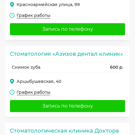
Красноармейская улица, 99
График работы
Запись по телефону
Стоматология «Азизов дентал клиник»
Снимок зуба
600 р.
Арцыбушевская, 40
График работы
Запись по телефону
Стоматологическая клиника Доктора