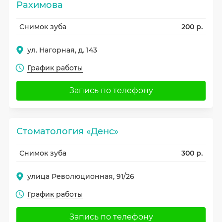
Рахимова
Снимок зуба
200 р.
ул. Нагорная, д. 143
График работы
Запись по телефону
Стоматология «Денс»
Снимок зуба
300 р.
улица Революционная, 91/26
График работы
Запись по телефону