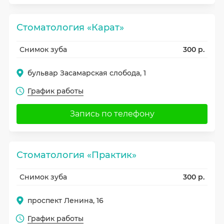
Стоматология «Карат»
Снимок зуба
300 р.
бульвар Засамарская слобода, 1
График работы
Запись по телефону
Стоматология «Практик»
Снимок зуба
300 р.
проспект Ленина, 16
График работы