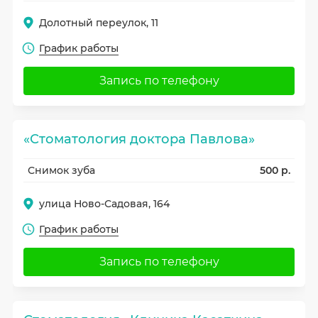
Долотный переулок, 11
График работы
Запись по телефону
«Стоматология доктора Павлова»
Снимок зуба
500 р.
улица Ново-Садовая, 164
График работы
Запись по телефону