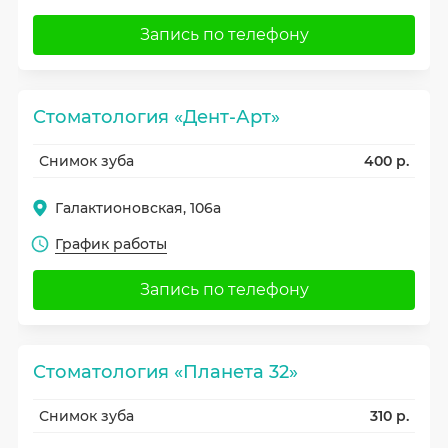
Запись по телефону
Стоматология «Дент-Арт»
Снимок зуба
400 р.
Галактионовская, 106а
График работы
Запись по телефону
Стоматология «Планета 32»
Снимок зуба
310 р.