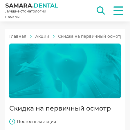
SAMARA.
DENTAL
Лучшие стоматологии
Самары
Главная
Акции
Скидка на первичный осмотр
Скидка на первичный осмотр
Постоянная акция