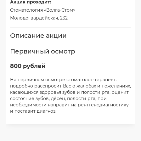
Акция проходит:
Стоматология «Волга-Стом»
Молодогвардейская, 232
Описание акции
Первичный осмотр
800 рублей
На первичном осмотре стоматолог-терапевт:
подробно расспросит Вас о жалобах и пожеланиях,
касающихся здоровья зубов и полости рта, оценит
состояние зубов, дёсен, полости рта, при
необходимости направит на рентгенодиагностику
и поставит диагноз.